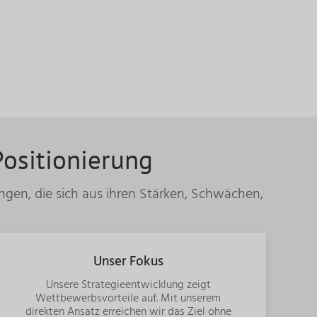
Positionierung
gen, die sich aus ihren Stärken, Schwächen,
Unser Fokus
Unsere Strategieentwicklung zeigt
Wettbewerbsvorteile auf.
Mit unserem
direkten Ansatz erreichen wir das Ziel ohne