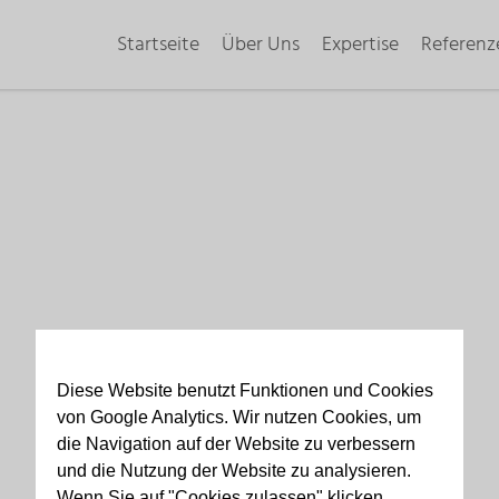
Startseite
Über Uns
Expertise
Referenz
Diese Website benutzt Funktionen und Cookies
von Google Analytics. Wir nutzen Cookies, um
die Navigation auf der Website zu verbessern
und die Nutzung der Website zu analysieren.
Wenn Sie auf "Cookies zulassen" klicken,