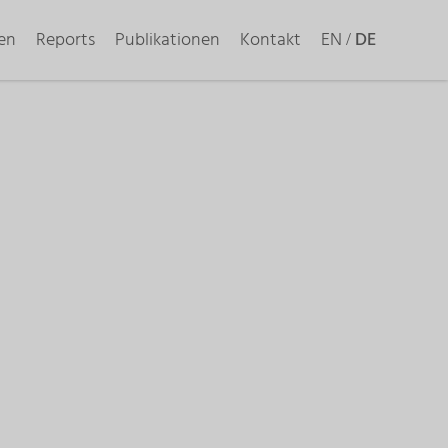
en
Reports
Publikationen
Kontakt
EN
DE